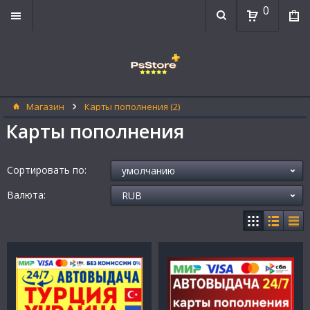
0
Магазин
Карты пополнения (2)
Карты пополнения
Сортировать по:
Валюта: