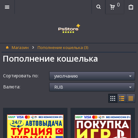
0
Магазин
Пополнение кошелька (3)
Пополнение кошелька
Сортировать по:
Валюта: