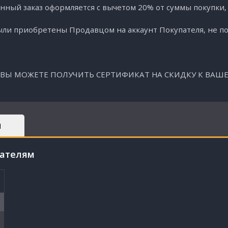
нный заказ оформляется с вычетом 20% от суммы покупки,
и приобретены Продавцом на аккаунт Покупателя, не под
ВЫ МОЖЕТЕ ПОЛУЧИТЬ СЕРТИФИКАТ НА СКИДКУ К ВАШЕ
Ы
пателям