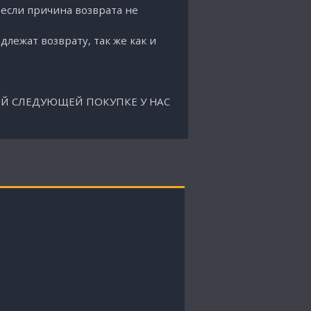
 если причина возврата не
лежат возврату, так же как и
Й СЛЕДУЮЩЕЙ ПОКУПКЕ У НАС