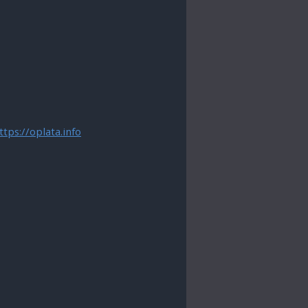
ttps://oplata.info