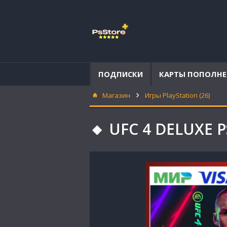
ПОДПИСКИ
КАРТЫ ПОПОЛН
Магазин
Игры PlayStation (26)
🔸 UFC 4 DELUXE P