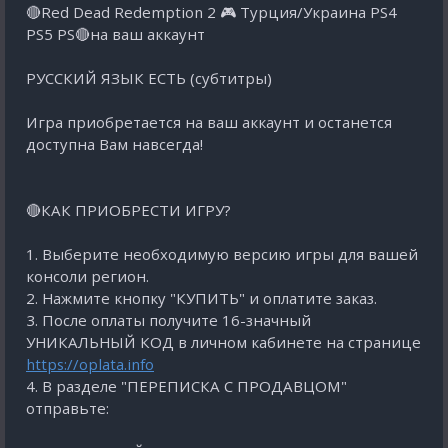
🔴Red Dead Redemption 2 🎮 Турция/Украина PS4
PS5 PS🔴на ваш аккаунт
РУССКИЙ ЯЗЫК ЕСТЬ (субтитры)
Игра приобретается на ваш аккаунт и останется
доступна Вам навсегда!
🔴КАК ПРИОБРЕСТИ ИГРУ?
1. Выберите необходимую версию игры для вашей
консоли регион.
2. Нажмите кнопку "КУПИТЬ" и оплатите заказ.
3. После оплаты получите 16-значный
УНИКАЛЬНЫЙ КОД в личном кабинете на странице
https://oplata.info
4. В разделе "ПЕРЕПИСКА С ПРОДАВЦОМ"
отправьте: