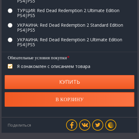
PS4|PS5
ТУРЦИЯ: Red Dead Redemption 2 Ultimate Edition
PS4|PS5
УКРАИНА: Red Dead Redemption 2 Standard Edition
PS4|PS5
УКРАИНА: Red Dead Redemption 2 Ultimate Edition
PS4|PS5
*
Обязательные условия покупки
Я ознакомлен с описанием товара
КУПИТЬ
В КОРЗИНУ
Поделиться