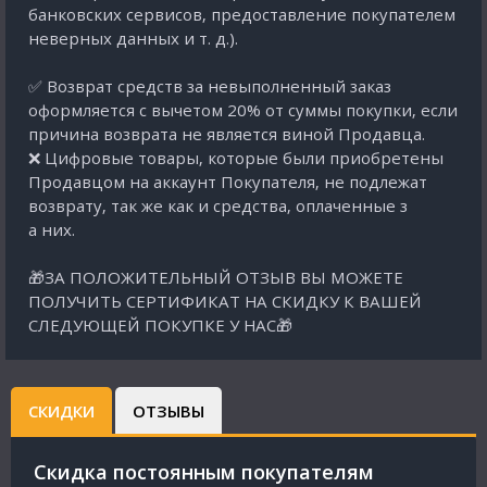
банковских сервисов, предоставление покупателем
неверных данных и т. д.).
✅ Возврат средств за невыполненный заказ
оформляется с вычетом 20% от суммы покупки, если
причина возврата не является виной Продавца.
❌ Цифровые товары, которые были приобретены
Продавцом на аккаунт Покупателя, не подлежат
возврату, так же как и средства, оплаченные з
а них.
🎁ЗА ПОЛОЖИТЕЛЬНЫЙ ОТЗЫВ ВЫ МОЖЕТЕ
ПОЛУЧИТЬ СЕРТИФИКАТ НА СКИДКУ К ВАШЕЙ
СЛЕДУЮЩЕЙ ПОКУПКЕ У НАС🎁
СКИДКИ
ОТЗЫВЫ
Cкидка постоянным покупателям