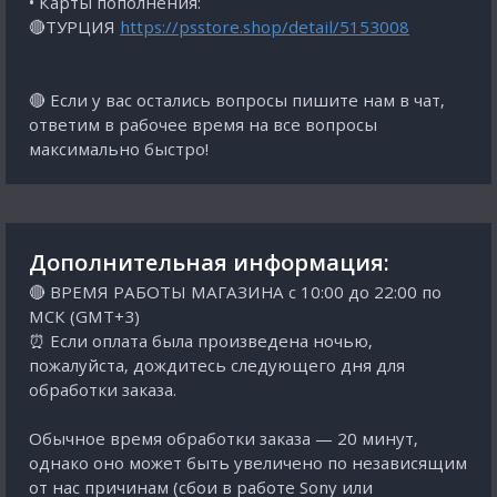
• Карты пополнения:
🔴ТУРЦИЯ
https://psstore.shop/detail/5153008
🔴 Если у вас остались вопросы пишите нам в чат,
ответим в рабочее время на все вопросы
максимально быстро!
Дополнительная информация:
🔴 ВРЕМЯ РАБОТЫ МАГАЗИНА с 10:00 до 22:00 по
МСК (GMT+3)
⏰ Если оплата была произведена ночью,
пожалуйста, дождитесь следующего дня для
обработки заказа.
Обычное время обработки заказа — 20 минут,
однако оно может быть увеличено по независящим
от нас причинам (сбои в работе Sony или