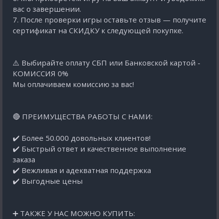
вас о завершении.
7. После проверки игры оставьте отзыв — получите
сертификат на СКИДКУ к следующей покупке.
⚠️ Выбирайте оплату СБП или Банковской картой -
КОМИССИЯ 0%
Мы оплачиваем комиссию за вас!
🔴 ПРЕИМУЩЕСТВА РАБОТЫ С НАМИ:
✔️ Более 50.000 довольных клиентов!
✔️ Быстрый ответ и качественное выполнение
заказа
✔️ Вежливая и адекватная поддержка
✔️ Выгодные цены
➕ ТАКЖЕ У НАС МОЖНО КУПИТЬ: