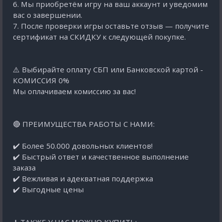
6. Мы приобретём игру на ваш аккаунт и уведомим
вас о завершении.
7. После проверки игры оставьте отзыв — получите
сертификат на СКИДКУ к следующей покупке.
⚠️ Выбирайте оплату СБП или Банковской картой -
КОМИССИЯ 0%
Мы оплачиваем комиссию за вас!
🔴 ПРЕИМУЩЕСТВА РАБОТЫ С НАМИ:
✔️ Более 50.000 довольных клиентов!
✔️ Быстрый ответ и качественное выполнение
заказа
✔️ Вежливая и адекватная поддержка
✔️ Выгодные цены