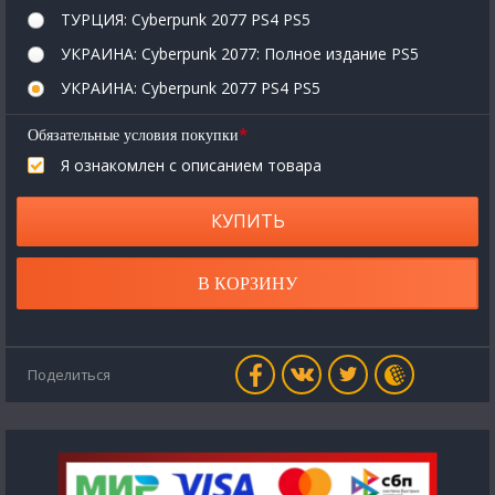
ТУРЦИЯ: Cyberpunk 2077 PS4 PS5
УКРАИНА: Cyberpunk 2077: Полное издание PS5
УКРАИНА: Cyberpunk 2077 PS4 PS5
*
Обязательные условия покупки
Я ознакомлен с описанием товара
КУПИТЬ
В КОРЗИНУ
Поделиться