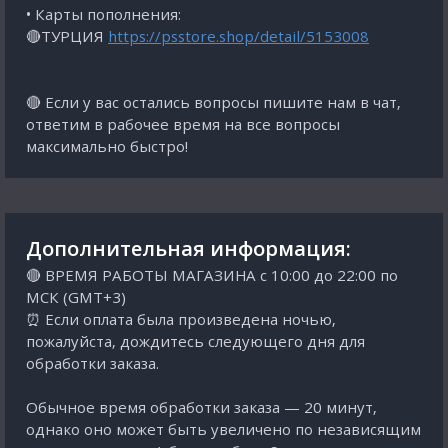
• Карты пополнения:
🔴ТУРЦИЯ
https://psstore.shop/detail/5153008
🔴 Если у вас остались вопросы пишите нам в чат,
ответим в рабочее время на все вопросы
максимально быстро!
Дополнительная информация:
🔴 ВРЕМЯ РАБОТЫ МАГАЗИНА с 10:00 до 22:00 по
МСК (GMT+3)
⏰ Если оплата была произведена ночью,
пожалуйста, дождитесь следующего дня для
обработки заказа.
Обычное время обработки заказа — 20 минут,
однако оно может быть увеличено по независящим