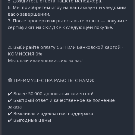
5. Дождитесь ответа нашего менеджера.
6. Мы приобретём игру на ваш аккаунт и уведомим
вас о завершении.
7. После проверки игры оставьте отзыв — получите
сертификат на СКИДКУ к следующей покупке.
⚠️ Выбирайте оплату СБП или Банковской картой -
КОМИССИЯ 0%
Мы оплачиваем комиссию за вас!
🔴 ПРЕИМУЩЕСТВА РАБОТЫ С НАМИ:
✔️ Более 50.000 довольных клиентов!
✔️ Быстрый ответ и качественное выполнение
заказа
✔️ Вежливая и адекватная поддержка
✔️ Выгодные цены