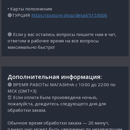
• Карты пополнения:
🔴ТУРЦИЯ
https://psstore.shop/detail/5153008
🔴 Если у вас остались вопросы пишите нам в чат,
ответим в рабочее время на все вопросы
максимально быстро!
Дополнительная информация:
🔴 ВРЕМЯ РАБОТЫ МАГАЗИНА с 10:00 до 22:00 по
МСК (GMT+3)
⏰ Если оплата была произведена ночью,
пожалуйста, дождитесь следующего дня для
обработки заказа.
Обычное время обработки заказа — 20 минут,
однако оно может быть увеличено по независящим