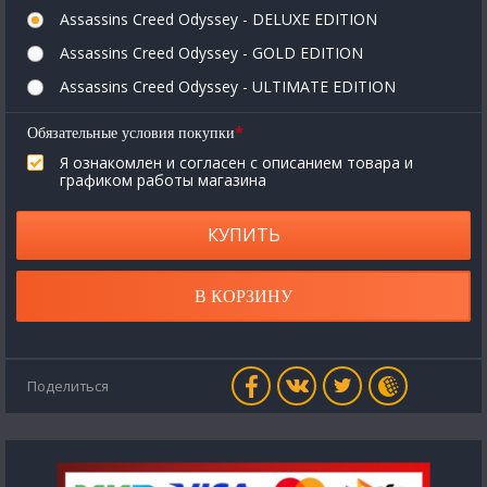
Assassins Creed Odyssey - DELUXE EDITION
Assassins Creed Odyssey - GOLD EDITION
Assassins Creed Odyssey - ULTIMATE EDITION
*
Обязательные условия покупки
Я ознакомлен и согласен с описанием товара и
графиком работы магазина
КУПИТЬ
В КОРЗИНУ
Поделиться