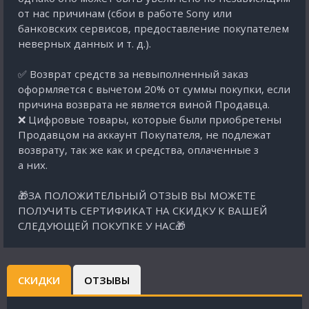
от нас причинам (сбои в работе Sony или
банковских сервисов, предоставление покупателем
неверных данных и т. д.).
✅ Возврат средств за невыполненный заказ
оформляется с вычетом 20% от суммы покупки, если
причина возврата не является виной Продавца.
❌ Цифровые товары, которые были приобретены
Продавцом на аккаунт Покупателя, не подлежат
возврату, так же как и средства, оплаченные з
а них.
🎁ЗА ПОЛОЖИТЕЛЬНЫЙ ОТЗЫВ ВЫ МОЖЕТЕ
ПОЛУЧИТЬ СЕРТИФИКАТ НА СКИДКУ К ВАШЕЙ
СЛЕДУЮЩЕЙ ПОКУПКЕ У НАС🎁
СКИДКИ
ОТЗЫВЫ