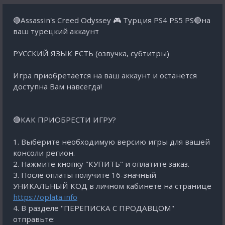
🔴Assassin's Creed Odyssey 🎮 Турция PS4 PS5 PS🔴на
ваш турецкий аккаунт
РУССКИЙ ЯЗЫК ЕСТЬ (озвучка, субтитры)
Игра приобретается на ваш аккаунт и останется
доступна Вам навсегда!
🔴КАК ПРИОБРЕСТИ ИГРУ?
1. Выберите необходимую версию игры для вашей
консоли регион.
2. Нажмите кнопку "КУПИТЬ" и оплатите заказ.
3. После оплаты получите 16-значный
УНИКАЛЬНЫЙ КОД в личном кабинете на странице
https://oplata.info
4. В разделе "ПЕРЕПИСКА С ПРОДАВЦОМ"
отправьте: