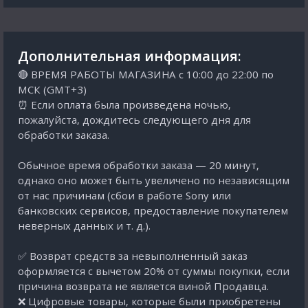
Дополнительная информация:
🔴 ВРЕМЯ РАБОТЫ МАГАЗИНА с 10:00 до 22:00 по
МСК (GMT+3)
⏰ Если оплата была произведена ночью,
пожалуйста, дождитесь следующего дня для
обработки заказа.
Обычное время обработки заказа — 20 минут,
однако оно может быть увеличено по независящим
от нас причинам (сбои в работе Sony или
банковских сервисов, предоставление покупателем
неверных данных и т. д.).
✅ Возврат средств за невыполненный заказ
оформляется с вычетом 20% от суммы покупки, если
причина возврата не является виной Продавца.
❌ Цифровые товары, которые были приобретены