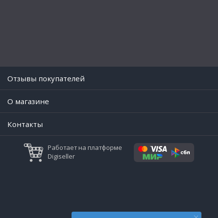
Отзывы покупателей
O магазине
Контакты
Работает на платформе
Digiseller