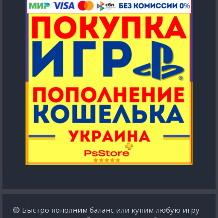
🟡 Быстро пополним баланс или купим любую игру