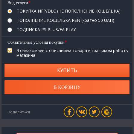
*
Вид услуги
ПОКУПКА ИГР/DLC (НЕ ПОПОЛНЕНИЕ КОШЕЛЬКА)
ПОПОЛНЕНИЕ КОШЕЛЬКА PSN (кратно 50 UAH)
ПОДПИСКА PS PLUS/EA PLAY
*
Обязательные условия покупки
Я ознакомлен с описанием товара и графиком работы
магазина
КУПИТЬ
В КОРЗИНУ
Поделиться