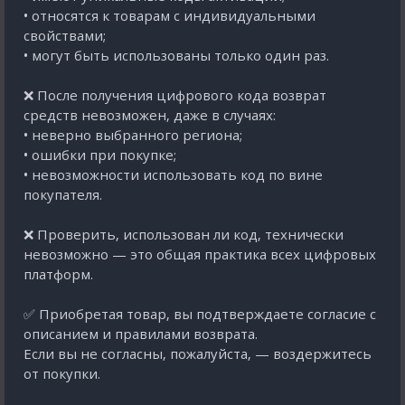
• относятся к товарам с индивидуальными
свойствами;
• могут быть использованы только один раз.
❌ После получения цифрового кода возврат
средств невозможен, даже в случаях:
• неверно выбранного региона;
• ошибки при покупке;
• невозможности использовать код по вине
покупателя.
❌ Проверить, использован ли код, технически
невозможно — это общая практика всех цифровых
платформ.
✅ Приобретая товар, вы подтверждаете согласие с
описанием и правилами возврата.
Если вы не согласны, пожалуйста, — воздержитесь
от покупки.