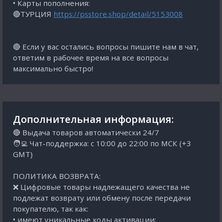
• Карты пополнения:
🔴ТУРЦИЯ
https://psstore.shop/detail/5153008
🔴 Если у вас остались вопросы пишите нам в чат,
ответим в рабочее время на все вопросы
максимально быстро!
Дополнительная информация:
🔴 Выдача товаров автоматически 24/7
🧑‍💻 Чат-поддержка: с 10:00 до 22:00 по МСК (+3
GMT)
ПОЛИТИКА ВОЗВРАТА:
❌ Цифровые товары надлежащего качества не
подлежат возврату или обмену после передачи
покупателю, так как:
• имеют уникальные коды активации;