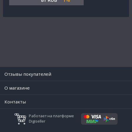
81 RUB
1%
Отзывы покупателей
O магазине
Контакты
Работает на платформе
Digiseller