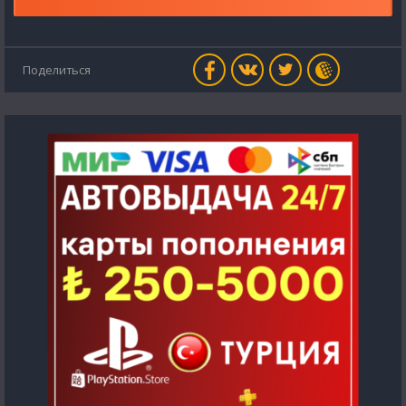
Поделиться