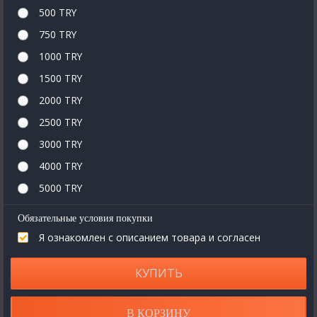
500 TRY
750 TRY
1000 TRY
1500 TRY
2000 TRY
2500 TRY
3000 TRY
4000 TRY
5000 TRY
Обязательные условия покупки
Я ознакомлен с описанием товара и согласен
КУПИТЬ
В КОРЗИНУ