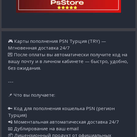
🎮 Карты пополнения PSN Турция (TRY) —
Мгновенная доставка 24/7
💌 После оплаты вы автоматически получите код на
вашу почту и в личном кабинете — быстро, удобно,
без ожидания.
---
📌 Что вы получаете:
🔑 Код для пополнения кошелька PSN (регион
Турция)
📲 Моментальная автоматическая доставка 24/7
📧 Дублирование на ваш email
📦 Лицензионный продукт от официальных