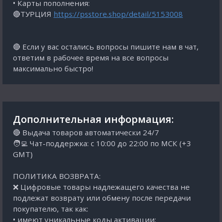
• Карты пополнения:
🔴ТУРЦИЯ
https://psstore.shop/detail/5153008
🔴 Если у вас остались вопросы пишите нам в чат,
ответим в рабочее время на все вопросы
максимально быстро!
Дополнительная информация:
🔴 Выдача товаров автоматически 24/7
🧑‍💻 Чат-поддержка: с 10:00 до 22:00 по МСК (+3
GMT)
ПОЛИТИКА ВОЗВРАТА:
❌ Цифровые товары надлежащего качества не
подлежат возврату или обмену после передачи
покупателю, так как:
• имеют уникальные коды активации;