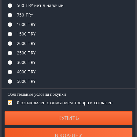
500 TRY
нет в наличии
750 TRY
1000 TRY
1500 TRY
2000 TRY
2500 TRY
3000 TRY
4000 TRY
5000 TRY
Обязательные условия покупки
Я ознакомлен с описанием товара и согласен
КУПИТЬ
В КОРЗИНУ