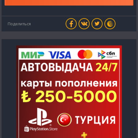
Поделиться