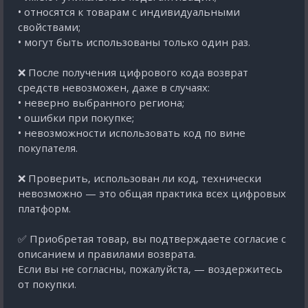
• относятся к товарам с индивидуальными
свойствами;
• могут быть использованы только один раз.
❌ После получения цифрового кода возврат
средств невозможен, даже в случаях:
• неверно выбранного региона;
• ошибки при покупке;
• невозможности использовать код по вине
покупателя.
❌ Проверить, использован ли код, технически
невозможно — это общая практика всех цифровых
платформ.
✅ Приобретая товар, вы подтверждаете согласие с
описанием и правилами возврата.
Если вы не согласны, пожалуйста, — воздержитесь
от покупки.