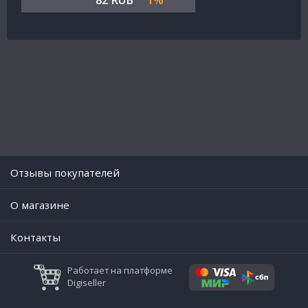
82 RUB
1%
Отзывы покупателей
O магазине
Контакты
Работает на платформе
Digiseller