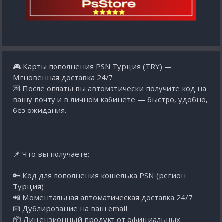
🎮 Карты пополнения PSN Турция (TRY) —
Мгновенная доставка 24/7
💌 После оплаты вы автоматически получите код на
вашу почту и в личном кабинете — быстро, удобно,
без ожидания.
---
📌 Что вы получаете:
🔑 Код для пополнения кошелька PSN (регион
Турция)
📲 Моментальная автоматическая доставка 24/7
📧 Дублирование на ваш email
📦 Лицензионный продукт от официальных