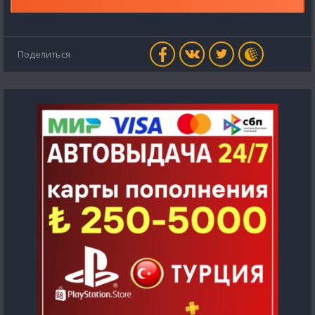
Поделиться