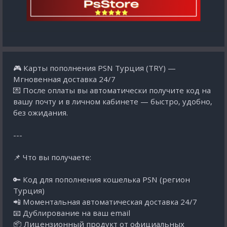
🎮 Карты пополнения PSN Турция (TRY) —
Мгновенная доставка 24/7
💌 После оплаты вы автоматически получите код на
вашу почту и в личном кабинете — быстро, удобно,
без ожидания.
---
📌 Что вы получаете:
🔑 Код для пополнения кошелька PSN (регион
Турция)
📲 Моментальная автоматическая доставка 24/7
📧 Дублирование на ваш email
📦 Лицензионный продукт от официальных