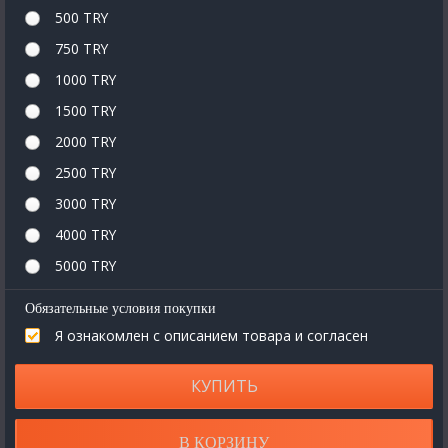
500 TRY
750 TRY
1000 TRY
1500 TRY
2000 TRY
2500 TRY
3000 TRY
4000 TRY
5000 TRY
Обязательные условия покупки
Я ознакомлен с описанием товара и согласен
КУПИТЬ
В КОРЗИНУ