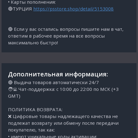
• Карты пополнения:
🔴ТУРЦИЯ
https://psstore.shop/detail/5153008
🔴 Если у вас остались вопросы пишите нам в чат,
ответим в рабочее время на все вопросы
максимально быстро!
Дополнительная информация:
🔴 Выдача товаров автоматически 24/7
🧑‍💻 Чат-поддержка: с 10:00 до 22:00 по МСК (+3
GMT)
ПОЛИТИКА ВОЗВРАТА:
❌ Цифровые товары надлежащего качества не
подлежат возврату или обмену после передачи
покупателю, так как:
• имеют уникальные коды активации;