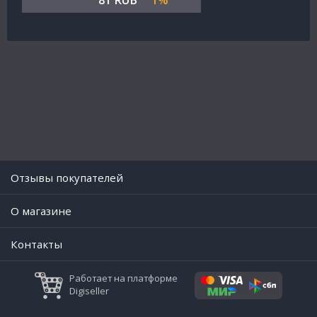
81 RUB
1%
Отзывы покупателей
O магазине
Контакты
Работает на платформе
Digiseller