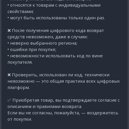
• относятся к товарам с индивидуальными
свойствами;
• могут быть использованы только один раз.
❌ После получения цифрового кода возврат
средств невозможен, даже в случаях:
• неверно выбранного региона;
• ошибки при покупке;
• невозможности использовать код по вине
покупателя.
❌ Проверить, использован ли код, технически
невозможно — это общая практика всех цифровых
платформ.
✅ Приобретая товар, вы подтверждаете согласие с
описанием и правилами возврата.
Если вы не согласны, пожалуйста, — воздержитесь
от покупки.