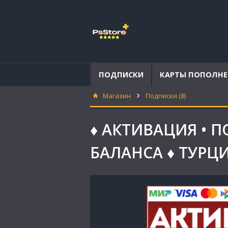
ПОДПИСКИ
КАРТЫ ПОПОЛН
Магазин
Подписки (8)
♦️ АКТИВАЦИЯ • 
БАЛАНСА ♦️ ТУРЦ