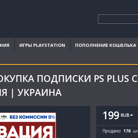
ЕНИЯ
ИГРЫ PLAYSTATION
ПОПОЛНЕНИЕ КОШЕЛЬКА
ПОКУПКА ПОДПИСКИ PS PLUS 
ИЯ | УКРАИНА
199
RUB
Продано
176
шт