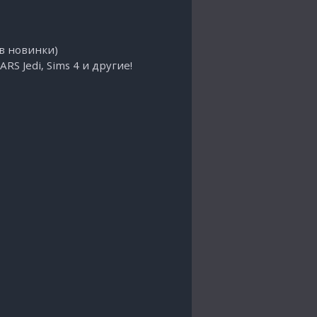
 в новинки)
ARS Jedi, Sims 4 и другие!