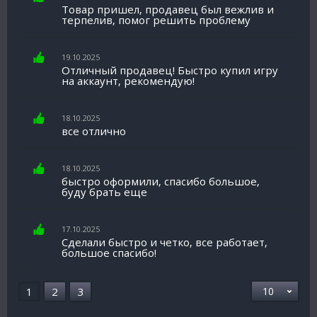
Товар пришел, продавец был вежлив и
терпелив, помог решить проблему
19.10.2025
Отличный продавец! Быстро купил игру
на аккаунт, рекомендую!
18.10.2025
все отлично
18.10.2025
быстро оформили, спасибо большое,
буду брать еще
17.10.2025
Сделали быстро и четко, все работает,
большое спасибо!
1
2
3