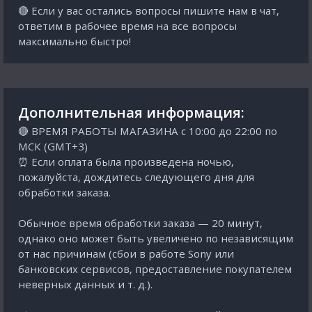
🔴 Если у вас остались вопросы пишите нам в чат,
ответим в рабочее время на все вопросы
максимально быстро!
Дополнительная информация:
🔴 ВРЕМЯ РАБОТЫ МАГАЗИНА с 10:00 до 22:00 по
МСК (GMT+3)
⏰ Если оплата была произведена ночью,
пожалуйста, дождитесь следующего дня для
обработки заказа.
Обычное время обработки заказа — 20 минут,
однако оно может быть увеличено по независящим
от нас причинам (сбои в работе Sony или
банковских сервисов, предоставление покупателем
неверных данных и т. д.).