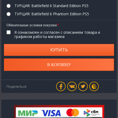
ТУРЦИЯ: Battlefield 6 Standard Edition PS5
ТУРЦИЯ: Battlefield 6 Phantom Edition PS5
*
Обязательные условия покупки
Я ознакомлен и согласен с описанием товара и
графиком работы магазина
КУПИТЬ
В КОРЗИНУ
Поделиться