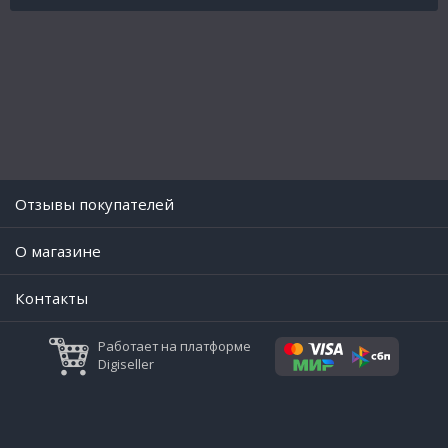
Отзывы покупателей
O магазине
Контакты
Работает на платформе
Digiseller