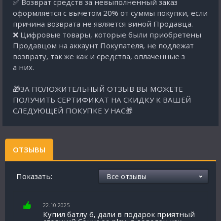
✅ Возврат средств за невыполненный заказ
оформляется с вычетом 20% от суммы покупки, если
причина возврата не является виной Продавца.
❌ Цифровые товары, которые были приобретены
Продавцом на аккаунт Покупателя, не подлежат
возврату, так же как и средства, оплаченные з
а них.
🎁ЗА ПОЛОЖИТЕЛЬНЫЙ ОТЗЫВ ВЫ МОЖЕТЕ
ПОЛУЧИТЬ СЕРТИФИКАТ НА СКИДКУ К ВАШЕЙ
СЛЕДУЮЩЕЙ ПОКУПКЕ У НАС🎁
ОТЗЫВЫ
Показать:
22.10.2025
Купил батлу 6, дали в подарок приятный