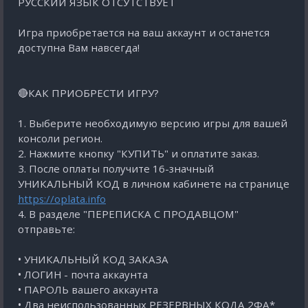
РУССКИЙ ЯЗЫК ОТСУТСТВУЕТ
Игра приобретается на ваш аккаунт и останется
доступна Вам навсегда!
🔴КАК ПРИОБРЕСТИ ИГРУ?
1. Выберите необходимую версию игры для вашей
консоли регион.
2. Нажмите кнопку "КУПИТЬ" и оплатите заказ.
3. После оплаты получите 16-значный
УНИКАЛЬНЫЙ КОД в личном кабинете на странице
https://oplata.info
4. В разделе "ПЕРЕПИСКА С ПРОДАВЦОМ"
отправьте:
• УНИКАЛЬНЫЙ КОД ЗАКАЗА
• ЛОГИН - почта аккаунта
• ПАРОЛЬ вашего аккаунта
• Два неиспользованных РЕЗЕРВНЫХ КОДА 2ФА*