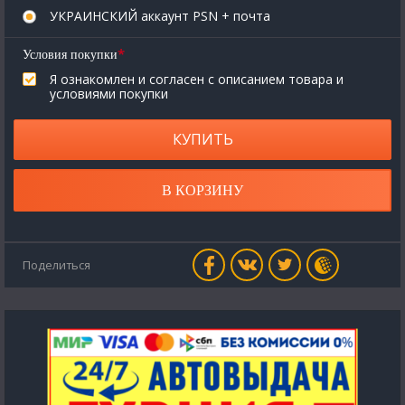
УКРАИНСКИЙ аккаунт PSN + почта
*
Условия покупки
Я ознакомлен и согласен с описанием товара и
условиями покупки
КУПИТЬ
В КОРЗИНУ
Поделиться