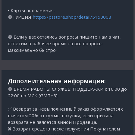
• Карты пополнения:
🔴ТУРЦИЯ
https://psstore.shop/detail/5153008
🔴 Если у вас остались вопросы пишите нам в чат,
ответим в рабочее время на все вопросы
максимально быстро!
Дополнительная информация:
🔴 ВРЕМЯ РАБОТЫ СЛУЖБЫ ПОДДЕРЖКИ с 10:00 до
22:00 по МСК (GMT+3)
✅ Возврат за невыполненный заказ оформляется с
вычетом 20% от суммы покупки, если причина
возврата не является виной Продавца.
❌ Возврат средств после получения Покупателем