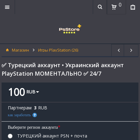
0
Магазин
Игры PlayStation (26)
✅ Турецкий аккаунт • Украинский аккаунт
PlayStation МОМЕНТАЛЬНО ✅ 24/7
100
RUB
Партнерам
3
RUB
как заработать
*
Выберите регион аккаунта
ТУРЕЦКИЙ аккаунт PSN + почта