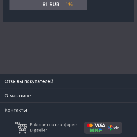
81 RUB
1%
Отзывы покупателей
O магазине
Контакты
Работает на платформе
Digiseller