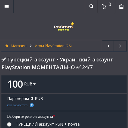
0
Магазин
Игры PlayStation (26)
✅ Турецкий аккаунт • Украинский аккаунт
PlayStation МОМЕНТАЛЬНО ✅ 24/7
100
RUB
Партнерам
3
RUB
как заработать
*
Выберите регион аккаунта
ТУРЕЦКИЙ аккаунт PSN + почта