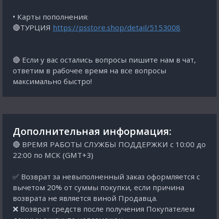
• Карты пополнения:
🔴ТУРЦИЯ
https://psstore.shop/detail/5153008
🔴 Если у вас остались вопросы пишите нам в чат,
ответим в рабочее время на все вопросы
максимально быстро!
Дополнительная информация:
🔴 ВРЕМЯ РАБОТЫ СЛУЖБЫ ПОДДЕРЖКИ с 10:00 до
22:00 по МСК (GMT+3)
✅ Возврат за невыполненный заказ оформляется с
вычетом 20% от суммы покупки, если причина
возврата не является виной Продавца.
❌ Возврат средств после получения Покупателем