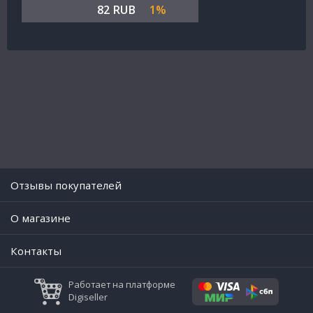
82 RUB
1%
Отзывы покупателей
O магазине
Контакты
Работает на платформе
Digiseller