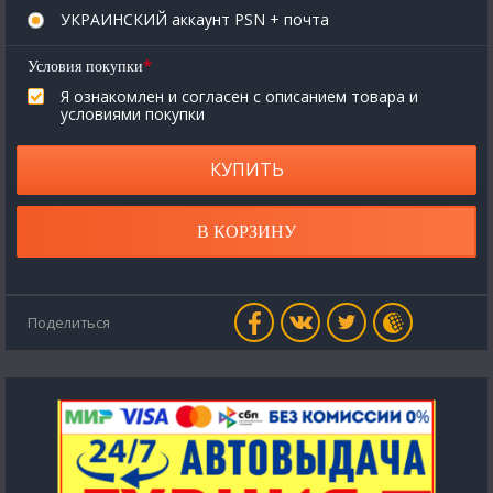
УКРАИНСКИЙ аккаунт PSN + почта
*
Условия покупки
Я ознакомлен и согласен с описанием товара и
условиями покупки
КУПИТЬ
В КОРЗИНУ
Поделиться