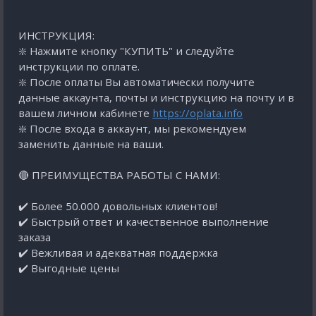
ИНСТРУКЦИЯ:
❇️ Нажмите кнопку "КУПИТЬ" и следуйте
инструкции по оплате.
❇️ После оплаты Вы автоматически получите
данные аккаунта, почты и инструкцию на почту и в
вашем личном кабинете
https://oplata.info
❇️ После входа в аккаунт, мы рекомендуем
заменить данные на ваши.
🔴 ПРЕИМУЩЕСТВА РАБОТЫ С НАМИ:
✔️ Более 50.000 довольных клиентов!
✔️ Быстрый ответ и качественное выполнение
заказа
✔️ Вежливая и адекватная поддержка
✔️ Выгодные цены