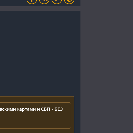
вскими картами и СБП - БЕЗ