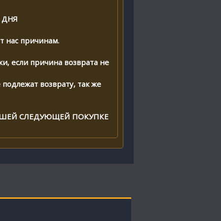
 ДНЯ
т нас причинам.
и, если причина возврата не
подлежат возврату, так же
ВАШЕЙ СЛЕДУЮЩЕЙ ПОКУПКЕ