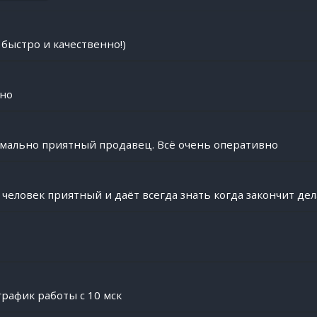
быстро и качественно!)
сно
мально приятный продавец. Всё очень оперативно
человек приятный и даёт всегда знать когда закончит де
рафик работы с 10 мск