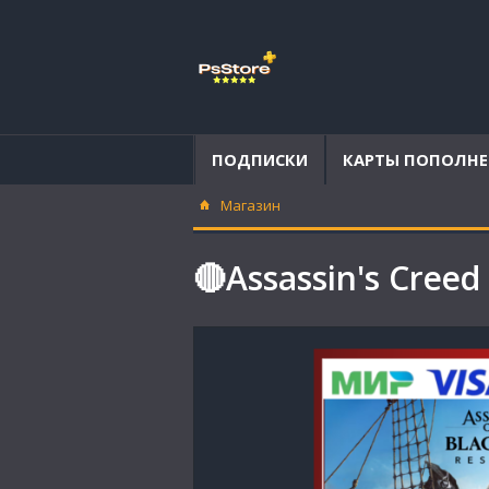
ПОДПИСКИ
КАРТЫ ПОПОЛН
Магазин
🔴Assassin's Creed