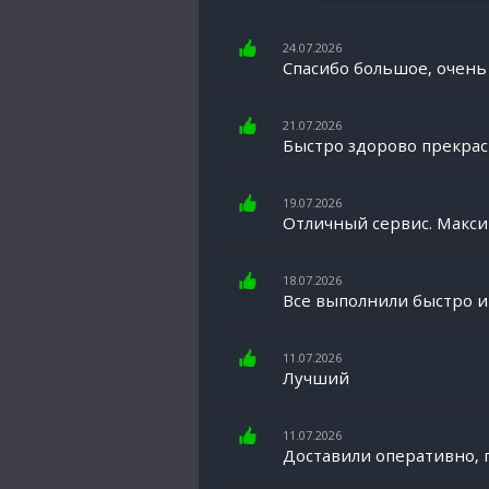
24.07.2026
Спасибо большое, очень 
21.07.2026
Быстро здорово прекра
19.07.2026
Отличный сервис. Макси
18.07.2026
Все выполнили быстро и 
11.07.2026
Лучший
11.07.2026
Доставили оперативно, г