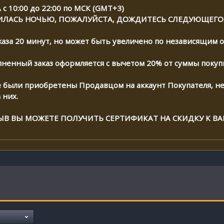
 10:00 до 22:00 по МСК (GMT+3)
ИЛАСЬ НОЧЬЮ, ПОЖАЛУЙСТА, ДОЖДИТЕСЬ СЛЕДУЮЩЕГО
аза 20 минут, но может быть увеличено по независящим о
лненный заказ оформляется с вычетом 20% от суммы покупк
были приобретены Продавцом на аккаунт Покупателя, не 
 них.
ЫВ ВЫ МОЖЕТЕ ПОЛУЧИТЬ СЕРТИФИКАТ НА СКИДКУ К 