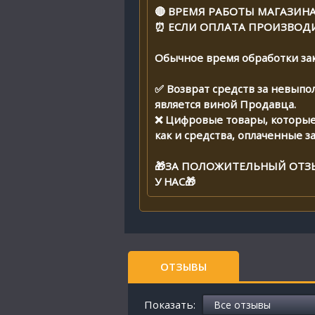
🔴 ВРЕМЯ РАБОТЫ МАГАЗИНА с
⏰ ЕСЛИ ОПЛАТА ПРОИЗВОД
Обычное время обработки зак
✅ Возврат средств за невыпо
является виной Продавца.
❌ Цифровые товары, которые 
как и средства, оплаченные за
🎁ЗА ПОЛОЖИТЕЛЬНЫЙ ОТЗ
У НАС🎁
ОТЗЫВЫ
Показать: