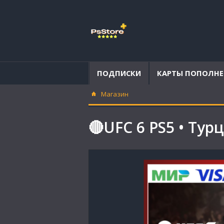
ПОДПИСКИ
КАРТЫ ПОПОЛН
Магазин
🔴UFC 6 PS5 • Тур