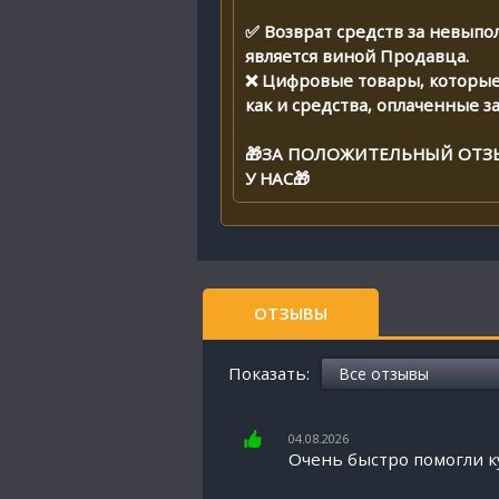
✅ Возврат средств за невыпо
является виной Продавца.
❌ Цифровые товары, которые 
как и средства, оплаченные за
🎁ЗА ПОЛОЖИТЕЛЬНЫЙ ОТЗ
У НАС🎁
ОТЗЫВЫ
Показать:
04.08.2026
Очень быстро помогли к