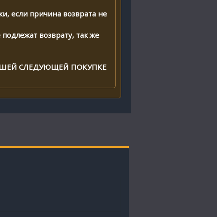
и, если причина возврата не
подлежат возврату, так же
ВАШЕЙ СЛЕДУЮЩЕЙ ПОКУПКЕ