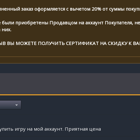
лненный заказ оформляется с вычетом 20% от суммы покупк
были приобретены Продавцом на аккаунт Покупателя, не 
 них.
ЫВ ВЫ МОЖЕТЕ ПОЛУЧИТЬ СЕРТИФИКАТ НА СКИДКУ К 
упить игру на мой аккаунт. Приятная цена