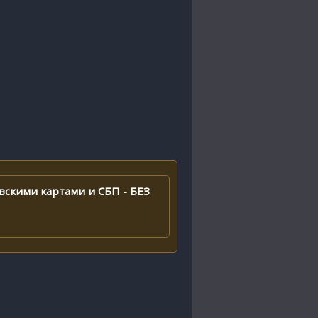
вскими картами и СБП - БЕЗ