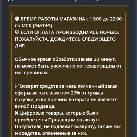
🔴 ВРЕМЯ РАБОТЫ МАГАЗИНА с 10:00 до 22:00
по МСК (GMT+3)
⏰ ЕСЛИ ОПЛАТА ПРОИЗВОДИЛАСЬ НОЧЬЮ,
ПОЖАЛУЙСТА, ДОЖДИТЕСЬ СЛЕДУЮЩЕГО
ДНЯ
Обычное время обработки заказа 20 минут,
но может быть увеличено по независящим от
нас причинам.
✅ Возврат средств за невыполненный заказ
оформляется с вычетом 20% от суммы
покупки, если причина возврата не является
виной Продавца.
❌ Цифровые товары, которые были
приобретены Продавцом на аккаунт
Покупателя, не подлежат возврату, так же как
и средства, оплаченные за них.