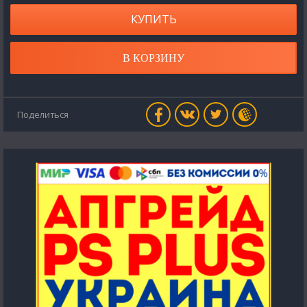
КУПИТЬ
В КОРЗИНУ
Поделиться