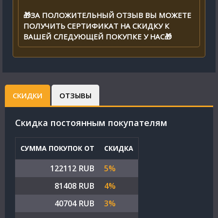
🎁ЗА ПОЛОЖИТЕЛЬНЫЙ ОТЗЫВ ВЫ МОЖЕТЕ
ПОЛУЧИТЬ СЕРТИФИКАТ НА СКИДКУ К
ВАШЕЙ СЛЕДУЮЩЕЙ ПОКУПКЕ У НАС🎁
СКИДКИ
ОТЗЫВЫ
Cкидка постоянным покупателям
СУММА ПОКУПОК ОТ
СКИДКА
122112 RUB
5%
81408 RUB
4%
40704 RUB
3%