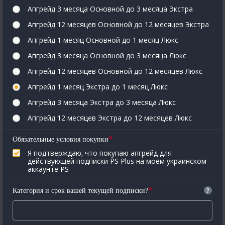
Апгрейд 3 месяца Основной до 3 месяца Экстра
Апгрейд 12 месяцев Основной до 12 месяцев Экстра
Апгрейд 1 месяц Основной до 1 месяц Люкс
Апгрейд 3 месяца Основной до 3 месяца Люкс
Апгрейд 12 месяцев Основной до 12 месяцев Люкс
Апгрейд 1 месяц Экстра до 1 месяц Люкс
Апгрейд 3 месяца Экстра до 3 месяца Люкс
Апгрейд 12 месяцев Экстра до 12 месяцев Люкс
*
Обязательные условия покупки
Я подтверждаю, что покупаю апгрейд для
действующей подписки PS Plus на моём украинском
аккаунте PS
*
?
Категория и срок вашей текущей подписки?