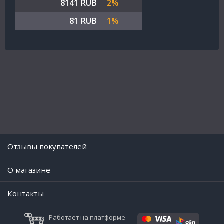
8141 RUB
2%
81 RUB
1%
Отзывы покупателей
O магазине
Контакты
Работает на платформе