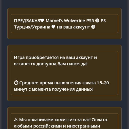
ПРЕДЗАКАЗ🖤 Marvel’s Wolverine PS5 🔴 PS
Турция/Украина 🖤 на ваш аккаунт 🔴
Игра приобретается на ваш аккаунт и
останется доступна Вам навсегда!
⏱ Среднее время выполнения заказа 15-20
минут с момента получения данных!
⚠️ Мы оплачиваем комиссию за вас! Оплата
любыми российскими и иностранными