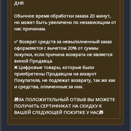
ДНЯ
Обычное время обработки заказа 20 минут,
но может быть увеличено по независящим от
нас причинам.
✅ Возврат средств за невыполненный заказ
оформляется с вычетом 20% от суммы
покупки, если причина возврата не является
виной Продавца.
❌ Цифровые товары, которые были
приобретены Продавцом на аккаунт
Покупателя, не подлежат возврату, так же как
и средства, оплаченные за них.
🎁ЗА ПОЛОЖИТЕЛЬНЫЙ ОТЗЫВ ВЫ МОЖЕТЕ
ПОЛУЧИТЬ СЕРТИФИКАТ НА СКИДКУ К
ВАШЕЙ СЛЕДУЮЩЕЙ ПОКУПКЕ У НАС🎁