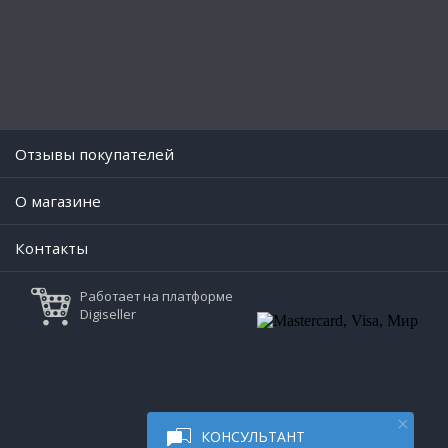
Отзывы покупателей
O магазине
Контакты
Работает на платформе
Digiseller
КОНСУЛЬТАНТ