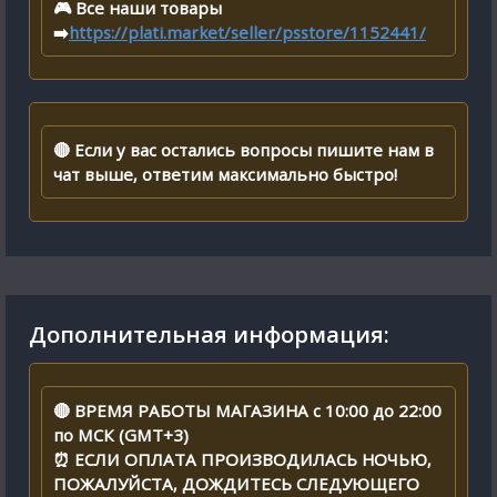
🎮 Все наши товары
➡️
https://plati.market/seller/psstore/1152441/
🔴 Если у вас остались вопросы пишите нам в
чат выше, ответим максимально быстро!
Дополнительная информация:
🔴 ВРЕМЯ РАБОТЫ МАГАЗИНА с 10:00 до 22:00
по МСК (GMT+3)
⏰ ЕСЛИ ОПЛАТА ПРОИЗВОДИЛАСЬ НОЧЬЮ,
ПОЖАЛУЙСТА, ДОЖДИТЕСЬ СЛЕДУЮЩЕГО