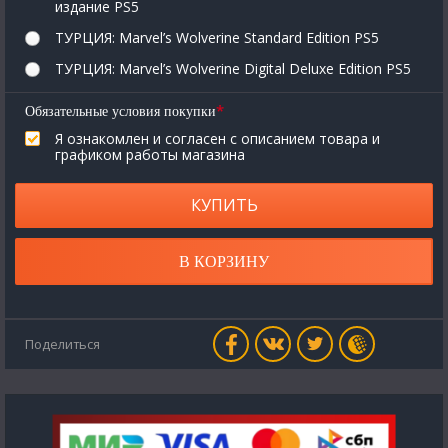
издание PS5
ТУРЦИЯ: Marvel’s Wolverine Standard Edition PS5
ТУРЦИЯ: Marvel’s Wolverine Digital Deluxe Edition PS5
*
Обязательные условия покупки
Я ознакомлен и согласен с описанием товара и
графиком работы магазина
КУПИТЬ
В КОРЗИНУ
Поделиться