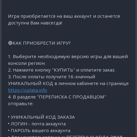
Игра приобретается на ваш аккаунт и останется
доступна Вам навсегда!
🔴КАК ПРИОБРЕСТИ ИГРУ?
1. Выберите необходимую версию игры для вашей
консоли регион.
2. Нажмите кнопку "КУПИТЬ" и оплатите заказ.
3. После оплаты получите 16-значный
УНИКАЛЬНЫЙ КОД в личном кабинете на странице
https://oplata.info
4. В разделе "ПЕРЕПИСКА С ПРОДАВЦОМ"
отправьте:
• УНИКАЛЬНЫЙ КОД ЗАКАЗА
• ЛОГИН - почта аккаунта
• ПАРОЛЬ вашего аккаунта