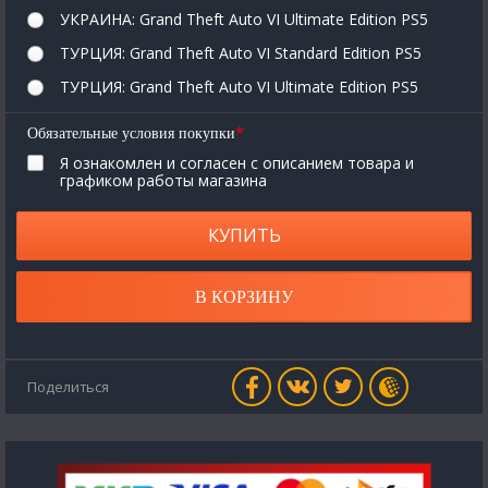
УКРАИНА: Grand Theft Auto VI Ultimate Edition PS5
ТУРЦИЯ: Grand Theft Auto VI Standard Edition PS5
ТУРЦИЯ: Grand Theft Auto VI Ultimate Edition PS5
*
Обязательные условия покупки
Я ознакомлен и согласен с описанием товара и
графиком работы магазина
КУПИТЬ
В КОРЗИНУ
Поделиться