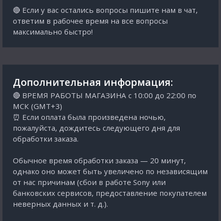
🔴 Если у вас остались вопросы пишите нам в чат,
ответим в рабочее время на все вопросы
максимально быстро!
Дополнительная информация:
🔴 ВРЕМЯ РАБОТЫ МАГАЗИНА с 10:00 до 22:00 по
МСК (GMT+3)
⏰ Если оплата была произведена ночью,
пожалуйста, дождитесь следующего дня для
обработки заказа.
Обычное время обработки заказа — 20 минут,
однако оно может быть увеличено по независящим
от нас причинам (сбои в работе Sony или
банковских сервисов, предоставление покупателем
неверных данных и т. д.).