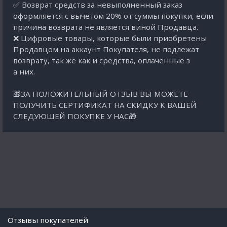
✅ Возврат средств за невыполненный заказ
оформляется с вычетом 20% от суммы покупки, если
причина возврата не является виной Продавца.
❌ Цифровые товары, которые были приобретены
Продавцом на аккаунт Покупателя, не подлежат
возврату, так же как и средства, оплаченные з
а них.
🎁ЗА ПОЛОЖИТЕЛЬНЫЙ ОТЗЫВ ВЫ МОЖЕТЕ
ПОЛУЧИТЬ СЕРТИФИКАТ НА СКИДКУ К ВАШЕЙ
СЛЕДУЮЩЕЙ ПОКУПКЕ У НАС🎁
Отзывы покупателей