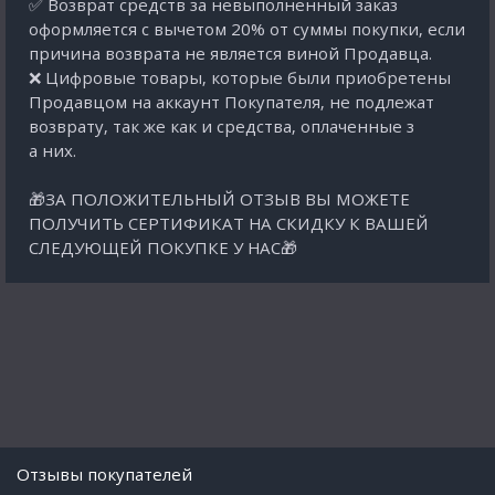
✅ Возврат средств за невыполненный заказ
оформляется с вычетом 20% от суммы покупки, если
причина возврата не является виной Продавца.
❌ Цифровые товары, которые были приобретены
Продавцом на аккаунт Покупателя, не подлежат
возврату, так же как и средства, оплаченные з
а них.
🎁ЗА ПОЛОЖИТЕЛЬНЫЙ ОТЗЫВ ВЫ МОЖЕТЕ
ПОЛУЧИТЬ СЕРТИФИКАТ НА СКИДКУ К ВАШЕЙ
СЛЕДУЮЩЕЙ ПОКУПКЕ У НАС🎁
Отзывы покупателей