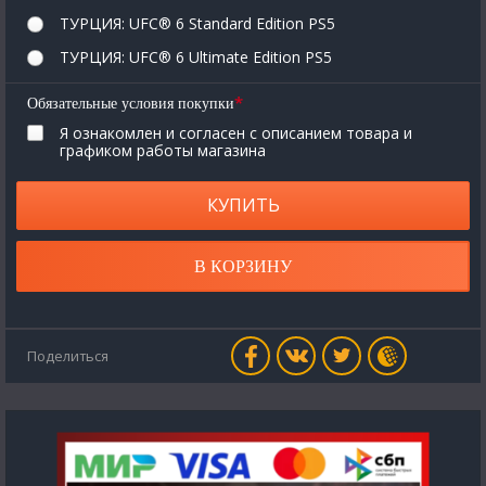
ТУРЦИЯ: UFC® 6 Standard Edition PS5
ТУРЦИЯ: UFC® 6 Ultimate Edition PS5
*
Обязательные условия покупки
Я ознакомлен и согласен с описанием товара и
графиком работы магазина
КУПИТЬ
В КОРЗИНУ
Поделиться