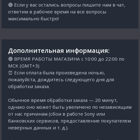
🔴 Если у вас остались вопросы пишите нам в чат,
ответим в рабочее время на все вопросы
максимально быстро!
Дополнительная информация:
🔴 ВРЕМЯ РАБОТЫ МАГАЗИНА с 10:00 до 22:00 по
МСК (GMT+3)
⏰ Если оплата была произведена ночью,
пожалуйста, дождитесь следующего дня для
обработки заказа.
Обычное время обработки заказа — 20 минут,
однако оно может быть увеличено по независящим
от нас причинам (сбои в работе Sony или
банковских сервисов, предоставление покупателем
неверных данных и т. д.).