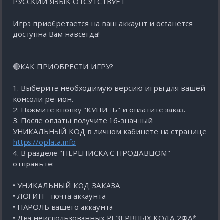
РУССКИЙ ЯЗЫК ОТСУТСТВУЕТ
Игра приобретается на ваш аккаунт и останется
доступна Вам навсегда!
🔴КАК ПРИОБРЕСТИ ИГРУ?
1. Выберите необходимую версию игры для вашей
консоли регион.
2. Нажмите кнопку "КУПИТЬ" и оплатите заказ.
3. После оплаты получите 16-значный
УНИКАЛЬНЫЙ КОД в личном кабинете на странице
https://oplata.info
4. В разделе "ПЕРЕПИСКА С ПРОДАВЦОМ"
отправьте:
• УНИКАЛЬНЫЙ КОД ЗАКАЗА
• ЛОГИН - почта аккаунта
• ПАРОЛЬ вашего аккаунта
• Два неиспользованных РЕЗЕРВНЫХ КОДА 2ФА*