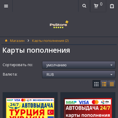
0
Магазин
Карты пополнения (2)
Карты пополнения
Сортировать по:
Валюта: